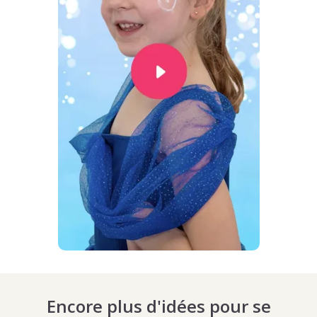
Encore plus d'idées pour se