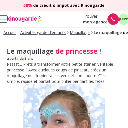
50%
de crédit d'impôt avec Kinougarde
Trouver
JOB
mon agence
Accueil
Activités garde d'enfants
Maquillage
Le maquillage
de
Le maquillage
de princesse
!
à partir de 3 ans
Psssst… Prêts à transformer votre petite star en véritable
princesse ? Avec quelques coups de pinceau, créez un
maquillage qui illuminera ses yeux et son sourire. C’est
simple, rapide et parfait pour briller pendant les fêtes !