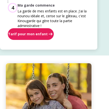
Ma garde commence
4
La garde de mes enfants est en place. J'ai la
nounou idéale et, cerise sur le gâteau, c'est
Kinougarde qui gère toute la partie
administrative !
Tarif pour mon enfant