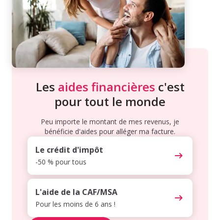
Les
aides financières
c'est
pour tout le monde
Peu importe le montant de mes revenus, je
bénéficie d'aides pour alléger ma facture.
Le crédit d'impôt
-50 % pour tous
L'aide de la CAF/MSA
Pour les moins de 6 ans !