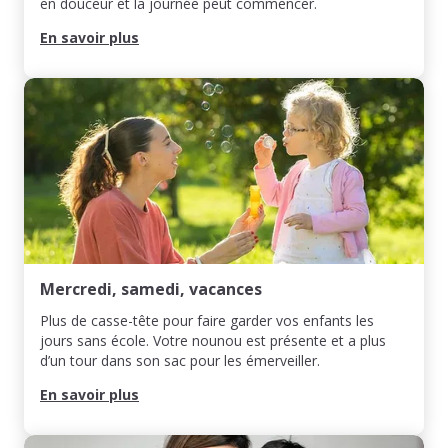
en douceur et la journée peut commencer.
En savoir plus
Mercredi, samedi, vacances
Plus de casse-tête pour faire garder vos enfants les
jours sans école. Votre nounou est présente et a plus
d’un tour dans son sac pour les émerveiller.
En savoir plus