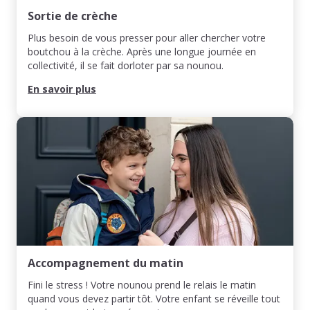
Sortie de crèche
Plus besoin de vous presser pour aller chercher votre
boutchou à la crèche. Après une longue journée en
collectivité, il se fait dorloter par sa nounou.
En savoir plus
Accompagnement du matin
Fini le stress ! Votre nounou prend le relais le matin
quand vous devez partir tôt. Votre enfant se réveille tout