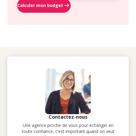
Calculer mon budget
Contactez-nous
Une agence proche de vous pour échanger en
toute confiance, c'est important quand on veut