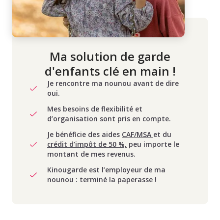
Ma solution de garde
d'enfants clé en main !
Je rencontre ma nounou avant de dire
oui.
Mes besoins de flexibilité et
d’organisation sont pris en compte.
Je bénéficie des aides
CAF/MSA
et du
crédit d’impôt de 50 %,
peu importe le
montant de mes revenus.
Kinougarde est l’employeur de ma
nounou : terminé la paperasse !