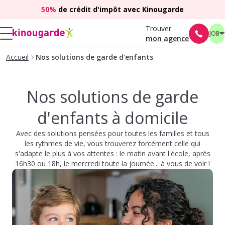
50%
de crédit d'impôt avec Kinougarde
Trouver
JOB
mon agence
Accueil
Nos solutions de garde d'enfants
Nos solutions de garde
d'enfants à domicile
Avec des solutions pensées pour toutes les familles et tous
les rythmes de vie, vous trouverez forcément celle qui
s'adapte le plus à vos attentes : le matin avant l'école, après
16h30 ou 18h, le mercredi toute la journée... à vous de voir !