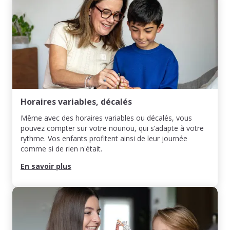
Horaires variables, décalés
Même avec des horaires variables ou décalés, vous
pouvez compter sur votre nounou, qui s’adapte à votre
rythme. Vos enfants profitent ainsi de leur journée
comme si de rien n'était.
En savoir plus