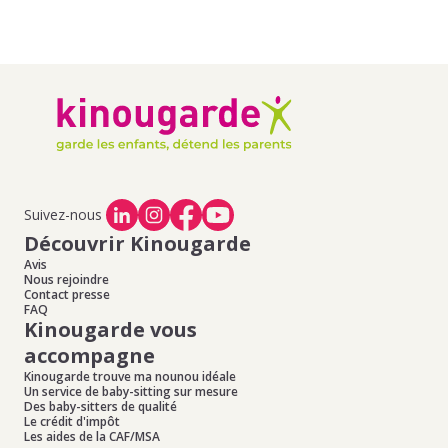
Suivez-nous
Découvrir Kinougarde
Avis
Nous rejoindre
Contact presse
FAQ
Kinougarde vous
accompagne
Kinougarde trouve ma nounou idéale
Un service de baby-sitting sur mesure
Des baby-sitters de qualité
Le crédit d'impôt
Les aides de la CAF/MSA