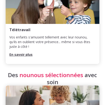
Télétravail
Vos enfants s'amusent tellement avec leur nounou,
qu'ils en oublient votre présence... même si vous êtes
juste à côté !
En savoir plus
Des
nounous sélectionnées
avec
soin