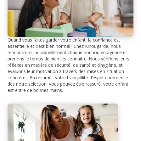
Quand vous faites garder votre enfant, la confiance est
essentielle et c’est bien normal ! Chez Kinougarde, nous
rencontrons individuellement chaque nounou en agence et
prenons le temps de bien les connaître. Nous vérifions leurs
réflexes en matière de sécurité, de santé et d’hygiène, et
évaluons leur motivation à travers des mises en situation
concrètes. En résumé : votre tranquillité d’esprit commence
dès notre sélection. Vous pouvez être rassuré, votre enfant
est entre de bonnes mains.