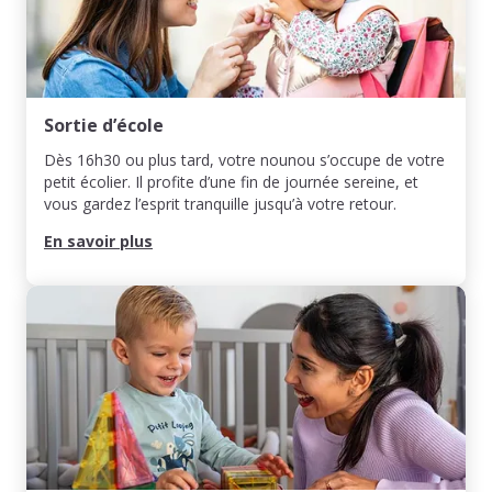
Sortie d’école
Dès 16h30 ou plus tard, votre nounou s’occupe de votre
petit écolier. Il profite d’une fin de journée sereine, et
vous gardez l’esprit tranquille jusqu’à votre retour.
En savoir plus