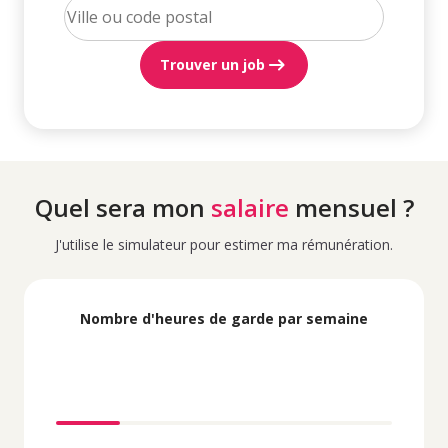
Trouver un job
Quel sera mon
salaire
mensuel ?
J'utilise le simulateur pour estimer ma rémunération.
Nombre d'heures de garde par semaine