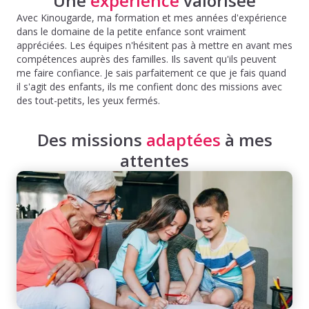
Une
expérience
valorisée
Avec Kinougarde, ma formation et mes années d'expérience
dans le domaine de la petite enfance sont vraiment
appréciées. Les équipes n'hésitent pas à mettre en avant mes
compétences auprès des familles. Ils savent qu'ils peuvent
me faire confiance. Je sais parfaitement ce que je fais quand
il s'agit des enfants, ils me confient donc des missions avec
des tout-petits, les yeux fermés.
Des missions
adaptées
à mes
attentes