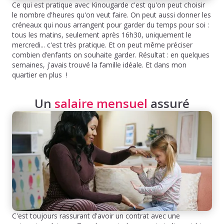
Ce qui est pratique avec Kinougarde c'est qu'on peut choisir
le nombre d'heures qu'on veut faire. On peut aussi donner les
créneaux qui nous arrangent pour garder du temps pour soi :
tous les matins, seulement après 16h30, uniquement le
mercredi... c'est très pratique. Et on peut même préciser
combien d’enfants on souhaite garder. Résultat : en quelques
semaines, j'avais trouvé la famille idéale. Et dans mon
quartier en plus !
Un
salaire mensuel
assuré
C'est toujours rassurant d'avoir un contrat avec une