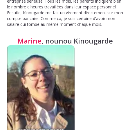
entreprise sérieuse. Tous les mois, les parents indiquent bien
le nombre d'heures travaillées dans leur espace personnel.
Ensuite, Kinougarde me fait un virement directement sur mon
compte bancaire. Comme ça, je suis certaine d'avoir mon
salaire qui tombe au même moment chaque mois.
Marine
, nounou Kinougarde