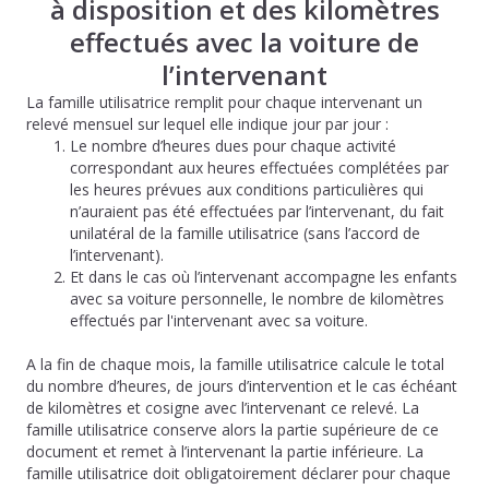
à disposition et des kilomètres
effectués avec la voiture de
l’intervenant
La famille utilisatrice remplit pour chaque intervenant un
relevé mensuel sur lequel elle indique jour par jour :
Le nombre d’heures dues pour chaque activité
correspondant aux heures effectuées complétées par
les heures prévues aux conditions particulières qui
n’auraient pas été effectuées par l’intervenant, du fait
unilatéral de la famille utilisatrice (sans l’accord de
l’intervenant).
Et dans le cas où l’intervenant accompagne les enfants
avec sa voiture personnelle, le nombre de kilomètres
effectués par l'intervenant avec sa voiture.
A la fin de chaque mois, la famille utilisatrice calcule le total
du nombre d’heures, de jours d’intervention et le cas échéant
de kilomètres et cosigne avec l’intervenant ce relevé. La
famille utilisatrice conserve alors la partie supérieure de ce
document et remet à l’intervenant la partie inférieure. La
famille utilisatrice doit obligatoirement déclarer pour chaque