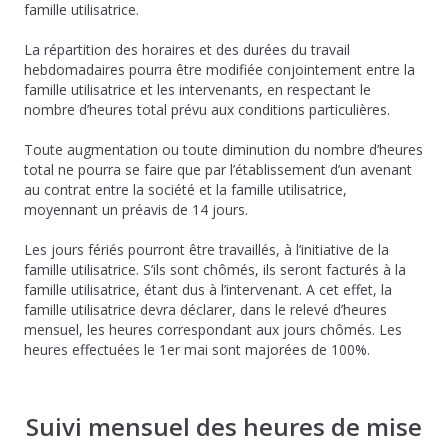
famille utilisatrice.
La répartition des horaires et des durées du travail
hebdomadaires pourra être modifiée conjointement entre la
famille utilisatrice et les intervenants, en respectant le
nombre d’heures total prévu aux conditions particulières.
Toute augmentation ou toute diminution du nombre d’heures
total ne pourra se faire que par l’établissement d’un avenant
au contrat entre la société et la famille utilisatrice,
moyennant un préavis de 14 jours.
Les jours fériés pourront être travaillés, à l’initiative de la
famille utilisatrice. S’ils sont chômés, ils seront facturés à la
famille utilisatrice, étant dus à l’intervenant. A cet effet, la
famille utilisatrice devra déclarer, dans le relevé d’heures
mensuel, les heures correspondant aux jours chômés. Les
heures effectuées le 1er mai sont majorées de 100%.
Suivi mensuel des heures de mise