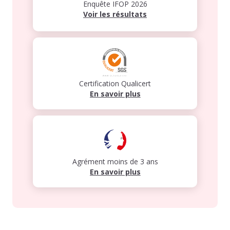
Enquête IFOP
2026
Voir les résultats
Certification Qualicert
En savoir plus
Agrément moins de 3 ans
En savoir plus