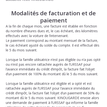
Modalités de facturation et de
paiement
A la fin de chaque mois, une facture est établie en fonction
du nombre d’heures dues et, le cas échéant, des kilomètres
effectués avec la voiture de l’intervenant.
Le paiement correspond au montant mensuel de la facture,
le cas échéant ajusté du solde du compte. Il est effectué dès
le 5 du mois suivant.
Lorsque la famille utilisatrice n’est pas éligible ou n’a pas opté
ou n’est pas encore rattachée auprès de l’URSSAF pour
l’avance immédiate du crédit d’impôt, la facture fait l’objet
d’un paiement de 100% du montant dû le 5 du mois suivant.
Lorsque la famille utilisatrice est éligible et a opté et est
rattachée auprès de l’URSSAF pour l’avance immédiate du
crédit d’impôt, la facture fait l’objet d’un paiement de 50% du
montant dû le 5 du mois suivant. KINOUGARDE envoie alors
une demande de paiement à l’URSSAF qui informe la famille