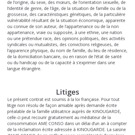
de l’origine, du sexe, des mœurs, de l’orientation sexuelle, de
l’identité de genre, de l’âge, de la situation de famille ou de la
grossesse, des caractéristiques génétiques, de la particulière
vulnérabilité résultant de la situation économique, apparente
ou connue de son auteur, de l’appartenance ou de la non
appartenance, vraie ou supposée, à une ethnie, une nation
ou une prétendue race, des opinions politiques, des activités
syndicales ou mutualistes, des convictions religieuses, de
l’apparence physique, du nom de famille, du lieu de résidence,
de la domiciliation bancaire, ou en raison de l’état de santé
ou du handicap ou de la capacité à s’exprimer dans une
langue étrangère.
Litiges
Le présent contrat est soumis à la loi française. Pour tout
litige non résolu de façon amiable après demande écrite
préalable de la famille utilisatrice auprès de KINOUGARDE,
celle-ci peut recourir gratuitement au médiateur de la
consommation AME CONSO dans un délai d’un an à compter
de la réclamation écrite adressée à KINOUGARDE. La saisine