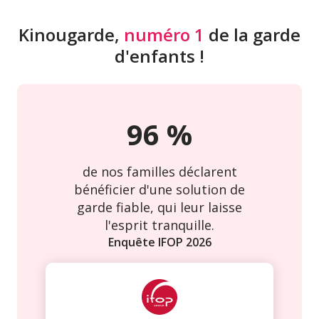
Kinougarde,
numéro 1
de la garde
d'enfants !
96
%
de nos familles déclarent
bénéficier d'une solution de
garde fiable, qui leur laisse
l'esprit tranquille.
Enquête IFOP
2026