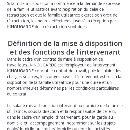
Si la mise à disposition a commencé à la demande expresse
de la famille utilisatrice avant l’expiration du délai de
rétractation et que la famille utilisatrice exerce son droit de
rétractation, les heures effectuées jusqu’à la réception par
KINOUGARDE de la rétractation sont dues.
Définition de la mise à disposition
et des fonctions de l’intervenant
Dans le cadre d’un contrat de mise à disposition de
travailleurs, KINOUGARDE est l’employeur de l’intervenant.
KINOUGARDE conclut le contrat de travail, paie le salaire, les
charges sociales, les congés payés. L’intervenant est mis à la
disposition de la famille utilisatrice pour une durée et un
nombre d’heures déterminés par les conditions particulières
du contrat.
Le salarié mis à disposition intervient au domicile de la famille
utilisatrice, sous la direction et la responsabilité de celle-ci,
dans le cadre d’un emploi d’intervenant, pour la garde au
domicile et l’accompagnement, notamment sur les trajets
école/domicile ou crèche/domicile ou pour les activités