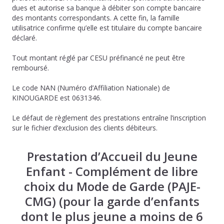
dues et autorise sa banque à débiter son compte bancaire
des montants correspondants. A cette fin, la famille
utilisatrice confirme qu’elle est titulaire du compte bancaire
déclaré.
Tout montant réglé par CESU préfinancé ne peut être
remboursé.
Le code NAN (Numéro d’Affiliation Nationale) de
KINOUGARDE est 0631346.
Le défaut de règlement des prestations entraîne l’inscription
sur le fichier d’exclusion des clients débiteurs.
Prestation d’Accueil du Jeune
Enfant - Complément de libre
choix du Mode de Garde (PAJE-
CMG) (pour la garde d’enfants
dont le plus jeune a moins de 6