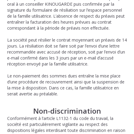
oral à un conseiller KINOUGARDE puis confirmée par la
signature du formulaire de résiliation sur l’espace personnel
de la famille utilisatrice. L’absence de respect du préavis peut
entraîner la facturation des heures prévues au contrat
correspondant à la période de préavis non effectuée.
La société peut résilier le contrat moyennant un préavis de 14
jours. La résiliation doit se faire soit par l’envoi d’une lettre
recommandée avec accusé de réception, soit par l’envoi d’un
e-mail confirmé dans les 3 jours par un e-mail d’accusé
réception envoyé par la famille utilisatrice.
Le non-paiement des sommes dues entraîne la mise place
d’une procédure de recouvrement ainsi que la suspension de
la mise à disposition. Dans ce cas, la famille utilisatrice en
serait avertie au préalable.
Non-discrimination
Conformément à l’article L1132-1 du code du travail, la
société est particulièrement vigilante au respect des
dispositions légales interdisant toute discrimination en raison