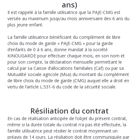
ans)
Il est rappelé à la famille utilisatrice que la PAJE-CMG est
versée au maximum jusqu’au mois anniversaire des 6 ans du
plus jeune enfant.
La famille utilisatrice bénéficiant du complément de libre
choix du mode de garde « PAJE-CMG » pour la garde
d’enfants de 0 à 6 ans, donne mandat à la société
KINOUGARDE pour effectuer chaque mois, en son nom et
pour son compte, la déclaration mensuelle permettant le
calcul par sa Caisse d’allocations familiales (Caf) ou par sa
Mutualité sociale agricole (Msa) du montant du complément
de libre choix du mode de garde (CMG) auquel elle a droit en
vertu de l’article L.531-6 du code de la sécurité sociale.
Résiliation du contrat
En cas de réalisation anticipée de l’objet du présent contrat,
même si la durée totale du contrat n’a pas été effectuée, la
famille utilisatrice peut résilier le contrat moyennant un
préavis de 14 jours. La résiliation doit être communiquée par