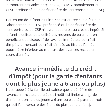
le montant des aides perçues (PAJE-CMG, abondement du
CESU préfinancé ou aide financière de l'entreprise ou du CSE).
L’attention de la famille utilisatrice est attirée sur le fait que
l’abondement du CESU préfinancé ou l’aide financière de
l'entreprise ou du CSE n’ouvrent pas droit au crédit d’impôt. Si
la famille utilisatrice a utilisé ces moyens de paiement en
bénéficiant du dispositif de l’avance immédiate du crédit
d’impôt, le montant du crédit d’impôt au titre de l’année
pourra être inférieur au montant des avances reçues en
cours d’année.
Avance immédiate du crédit
d’impôt (pour la garde d’enfants
dont le plus jeune a 6 ans ou plus)
Il est rappelé à la famille utilisatrice que le bénéfice de
l’avance immédiate du crédit d’impôt est limité à la garde
d’enfants dont le plus jeune a 6 ans ou plus (à partir du mois
qui suit l’anniversaire des 6 ans du plus jeune enfant).