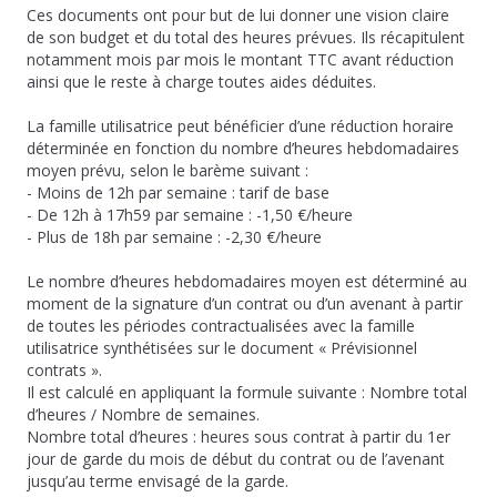
Ces documents ont pour but de lui donner une vision claire
de son budget et du total des heures prévues. Ils récapitulent
notamment mois par mois le montant TTC avant réduction
ainsi que le reste à charge toutes aides déduites.
La famille utilisatrice peut bénéficier d’une réduction horaire
déterminée en fonction du nombre d’heures hebdomadaires
moyen prévu, selon le barème suivant :
- Moins de 12h par semaine : tarif de base
- De 12h à 17h59 par semaine : -1,50 €/heure
- Plus de 18h par semaine : -2,30 €/heure
Le nombre d’heures hebdomadaires moyen est déterminé au
moment de la signature d’un contrat ou d’un avenant à partir
de toutes les périodes contractualisées avec la famille
utilisatrice synthétisées sur le document « Prévisionnel
contrats ».
Il est calculé en appliquant la formule suivante : Nombre total
d’heures / Nombre de semaines.
Nombre total d’heures : heures sous contrat à partir du 1er
jour de garde du mois de début du contrat ou de l’avenant
jusqu’au terme envisagé de la garde.