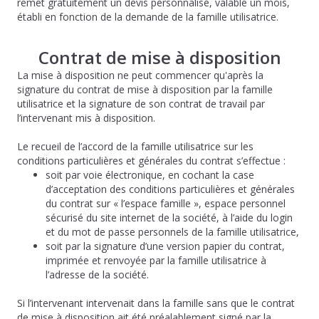
remet gratuitement un devis personnalisé, valable un mois,
établi en fonction de la demande de la famille utilisatrice.
Contrat de mise à disposition
La mise à disposition ne peut commencer qu'après la
signature du contrat de mise à disposition par la famille
utilisatrice et la signature de son contrat de travail par
l’intervenant mis à disposition.
Le recueil de l’accord de la famille utilisatrice sur les
conditions particulières et générales du contrat s’effectue :
soit par voie électronique, en cochant la case
d’acceptation des conditions particulières et générales
du contrat sur « l’espace famille », espace personnel
sécurisé du site internet de la société, à l’aide du login
et du mot de passe personnels de la famille utilisatrice,
soit par la signature d’une version papier du contrat,
imprimée et renvoyée par la famille utilisatrice à
l’adresse de la société.
Si l’intervenant intervenait dans la famille sans que le contrat
de mise à disposition ait été préalablement signé par la