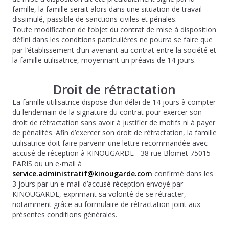
famille, la famille serait alors dans une situation de travail
dissimulé, passible de sanctions civiles et pénales.
Toute modification de l’objet du contrat de mise à disposition
défini dans les conditions particulières ne pourra se faire que
par l’établissement d’un avenant au contrat entre la société et
la famille utilisatrice, moyennant un préavis de 14 jours.
Droit de rétractation
La famille utilisatrice dispose d’un délai de 14 jours à compter
du lendemain de la signature du contrat pour exercer son
droit de rétractation sans avoir à justifier de motifs ni à payer
de pénalités. Afin d’exercer son droit de rétractation, la famille
utilisatrice doit faire parvenir une lettre recommandée avec
accusé de réception à KINOUGARDE - 38 rue Blomet 75015
PARIS ou un e-mail à
service.administratif@kinougarde.com
confirmé dans les
3 jours par un e-mail d’accusé réception envoyé par
KINOUGARDE, exprimant sa volonté de se rétracter,
notamment grâce au formulaire de rétractation joint aux
présentes conditions générales.