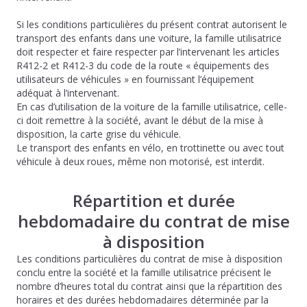
Si les conditions particulières du présent contrat autorisent le
transport des enfants dans une voiture, la famille utilisatrice
doit respecter et faire respecter par l’intervenant les articles
R412-2 et R412-3 du code de la route « équipements des
utilisateurs de véhicules » en fournissant l’équipement
adéquat à l’intervenant.
En cas d’utilisation de la voiture de la famille utilisatrice, celle-
ci doit remettre à la société, avant le début de la mise à
disposition, la carte grise du véhicule.
Le transport des enfants en vélo, en trottinette ou avec tout
véhicule à deux roues, même non motorisé, est interdit.
Répartition et durée
hebdomadaire du contrat de mise
à disposition
Les conditions particulières du contrat de mise à disposition
conclu entre la société et la famille utilisatrice précisent le
nombre d’heures total du contrat ainsi que la répartition des
horaires et des durées hebdomadaires déterminée par la