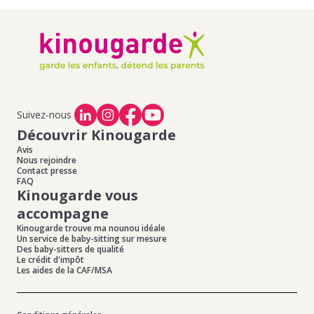
Suivez-nous
Découvrir Kinougarde
Avis
Nous rejoindre
Contact presse
FAQ
Kinougarde vous
accompagne
Kinougarde trouve ma nounou idéale
Un service de baby-sitting sur mesure
Des baby-sitters de qualité
Le crédit d'impôt
Les aides de la CAF/MSA