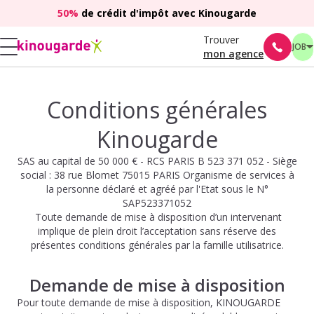
50%
de crédit d'impôt avec Kinougarde
Trouver
JOB
mon agence
Conditions générales
Kinougarde
SAS au capital de 50 000 € - RCS PARIS B 523 371 052 - Siège
social : 38 rue Blomet 75015 PARIS Organisme de services à
la personne déclaré et agréé par l'Etat sous le N°
SAP523371052
Toute demande de mise à disposition d’un intervenant
implique de plein droit l’acceptation sans réserve des
présentes conditions générales par la famille utilisatrice.
Demande de mise à disposition
Pour toute demande de mise à disposition, KINOUGARDE