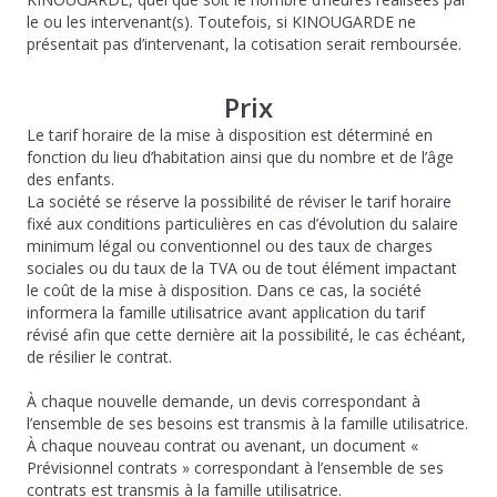
le ou les intervenant(s). Toutefois, si KINOUGARDE ne
présentait pas d’intervenant, la cotisation serait remboursée.
Prix
Le tarif horaire de la mise à disposition est déterminé en
fonction du lieu d’habitation ainsi que du nombre et de l’âge
des enfants.
La société se réserve la possibilité de réviser le tarif horaire
fixé aux conditions particulières en cas d’évolution du salaire
minimum légal ou conventionnel ou des taux de charges
sociales ou du taux de la TVA ou de tout élément impactant
le coût de la mise à disposition. Dans ce cas, la société
informera la famille utilisatrice avant application du tarif
révisé afin que cette dernière ait la possibilité, le cas échéant,
de résilier le contrat.
À chaque nouvelle demande, un devis correspondant à
l’ensemble de ses besoins est transmis à la famille utilisatrice.
À chaque nouveau contrat ou avenant, un document «
Prévisionnel contrats » correspondant à l’ensemble de ses
contrats est transmis à la famille utilisatrice.