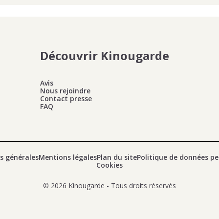
Découvrir Kinougarde
Avis
Nous rejoindre
Contact presse
FAQ
s générales
Mentions légales
Plan du site
Politique de données pe
Cookies
© 2026 Kinougarde - Tous droits réservés