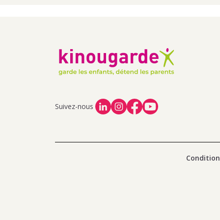
Suivez-nous
Condition