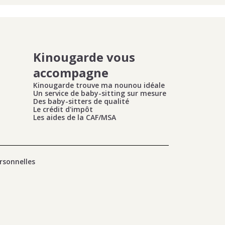
Kinougarde vous
accompagne
Kinougarde trouve ma nounou idéale
Un service de baby-sitting sur mesure
Des baby-sitters de qualité
Le crédit d'impôt
Les aides de la CAF/MSA
rsonnelles