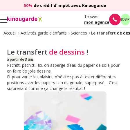
50%
de crédit d'impôt avec Kinougarde
Trouver
JOB
mon agence
Accueil
Activités garde d'enfants
Sciences
Le transfert
de des
Le transfert
de dessins
!
à partir de 3 ans
Pschitt, pschitt ! Ici, on asperge d’eau du papier de soie pour
en faire de jolis dessins.
Et pour varier les plaisirs, n’hésitez pas à tester différentes
positions avec les papiers : en diagonale, superposé… C’est
surprenant comme ça change le résultat !