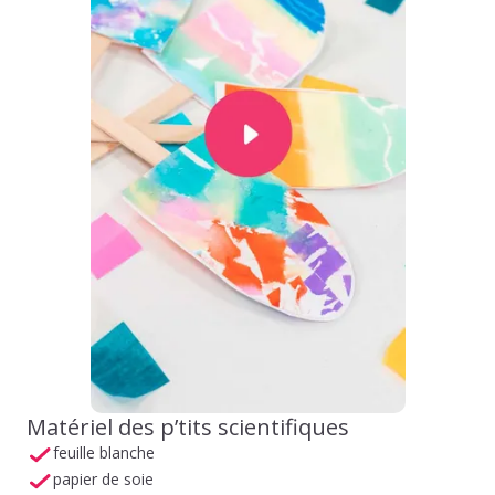
Matériel des p’tits scientifiques
feuille blanche
papier de soie