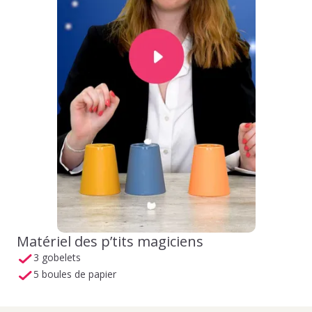
Matériel des p’tits magiciens
3 gobelets
5 boules de papier