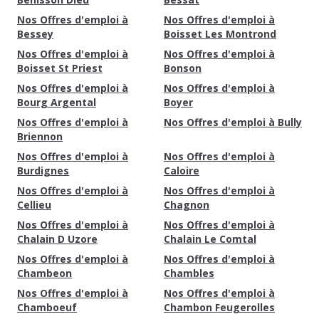
Nos Offres d'emploi à
Nos Offres d'emploi à
Bessey
Boisset Les Montrond
Nos Offres d'emploi à
Nos Offres d'emploi à
Boisset St Priest
Bonson
Nos Offres d'emploi à
Nos Offres d'emploi à
Bourg Argental
Boyer
Nos Offres d'emploi à
Nos Offres d'emploi à Bully
Briennon
Nos Offres d'emploi à
Nos Offres d'emploi à
Burdignes
Caloire
Nos Offres d'emploi à
Nos Offres d'emploi à
Cellieu
Chagnon
Nos Offres d'emploi à
Nos Offres d'emploi à
Chalain D Uzore
Chalain Le Comtal
Nos Offres d'emploi à
Nos Offres d'emploi à
Chambeon
Chambles
Nos Offres d'emploi à
Nos Offres d'emploi à
Chamboeuf
Chambon Feugerolles