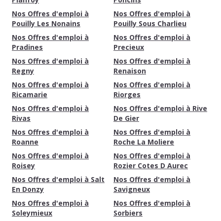
Nos Offres d'emploi à
Nos Offres d'emploi à
Pouilly Les Nonains
Pouilly Sous Charlieu
Nos Offres d'emploi à
Nos Offres d'emploi à
Pradines
Precieux
Nos Offres d'emploi à
Nos Offres d'emploi à
Regny
Renaison
Nos Offres d'emploi à
Nos Offres d'emploi à
Ricamarie
Riorges
Nos Offres d'emploi à
Nos Offres d'emploi à Rive
Rivas
De Gier
Nos Offres d'emploi à
Nos Offres d'emploi à
Roanne
Roche La Moliere
Nos Offres d'emploi à
Nos Offres d'emploi à
Roisey
Rozier Cotes D Aurec
Nos Offres d'emploi à Salt
Nos Offres d'emploi à
En Donzy
Savigneux
Nos Offres d'emploi à
Nos Offres d'emploi à
Soleymieux
Sorbiers