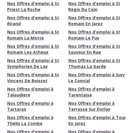
Nos Offres d'emploi à St
Nos Offres d'emploi à St
Priest La Roche
Regis Du Coin
Nos Offres d'emploi à St
Nos Offres d'emploi à St
Rirand
Romain En Jarez
Nos Offres d'emploi à St
Nos Offres d'emploi à St
Romain La Motte
Romain Le Puy
Nos Offres d'emploi à St
Nos Offres d'emploi à St
Romain Les Atheux
Sauveur En Rue
Nos Offres d'emploi à St
Nos Offres d'emploi à St
Symphorien De Lay
Thomas La Garde
Nos Offres d'emploi à St
Nos Offres d'emploi à Sury
Vincent De Boisset
Le Comtal
Nos Offres d'emploi à
Nos Offres d'emploi à
Talaudiere
Tarentaise
Nos Offres d'emploi à
Nos Offres d'emploi à
Tartaras
Terrasse Sur Dorlay
Nos Offres d'emploi à
Nos Offres d'emploi à Tour
Thelis La Combe
En Jarez
Nos Offres d'emploi à
Nos Offres d'emploi à