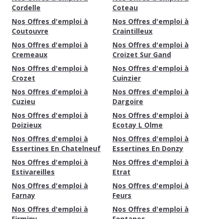
Cordelle
Coteau
Nos Offres d'emploi à
Nos Offres d'emploi à
Coutouvre
Craintilleux
Nos Offres d'emploi à
Nos Offres d'emploi à
Cremeaux
Croizet Sur Gand
Nos Offres d'emploi à
Nos Offres d'emploi à
Crozet
Cuinzier
Nos Offres d'emploi à
Nos Offres d'emploi à
Cuzieu
Dargoire
Nos Offres d'emploi à
Nos Offres d'emploi à
Doizieux
Ecotay L Olme
Nos Offres d'emploi à
Nos Offres d'emploi à
Essertines En Chatelneuf
Essertines En Donzy
Nos Offres d'emploi à
Nos Offres d'emploi à
Estivareilles
Etrat
Nos Offres d'emploi à
Nos Offres d'emploi à
Farnay
Feurs
Nos Offres d'emploi à
Nos Offres d'emploi à
Firminy
Fontanes