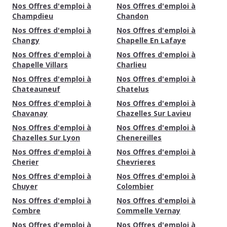
Nos Offres d'emploi à
Nos Offres d'emploi à
Champdieu
Chandon
Nos Offres d'emploi à
Nos Offres d'emploi à
Changy
Chapelle En Lafaye
Nos Offres d'emploi à
Nos Offres d'emploi à
Chapelle Villars
Charlieu
Nos Offres d'emploi à
Nos Offres d'emploi à
Chateauneuf
Chatelus
Nos Offres d'emploi à
Nos Offres d'emploi à
Chavanay
Chazelles Sur Lavieu
Nos Offres d'emploi à
Nos Offres d'emploi à
Chazelles Sur Lyon
Chenereilles
Nos Offres d'emploi à
Nos Offres d'emploi à
Cherier
Chevrieres
Nos Offres d'emploi à
Nos Offres d'emploi à
Chuyer
Colombier
Nos Offres d'emploi à
Nos Offres d'emploi à
Combre
Commelle Vernay
Nos Offres d'emploi à
Nos Offres d'emploi à