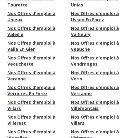
Tourette
Unias
Nos Offres d'emploi à
Nos Offres d'emploi à
Unieux
Usson En Forez
Nos Offres d'emploi à
Nos Offres d'emploi à
Valeille
Valfleury
Nos Offres d'emploi à
Nos Offres d'emploi à
Valla En Gier
Veauche
Nos Offres d'emploi à
Nos Offres d'emploi à
Veauchette
Vendranges
Nos Offres d'emploi à
Nos Offres d'emploi à
Veranne
Verin
Nos Offres d'emploi à
Nos Offres d'emploi à
Verrieres En Forez
Versanne
Nos Offres d'emploi à
Nos Offres d'emploi à
Villars
Villemontais
Nos Offres d'emploi à
Nos Offres d'emploi à
Villerest
Villers
Nos Offres d'emploi à
Nos Offres d'emploi à
Viricelles
Virigneux