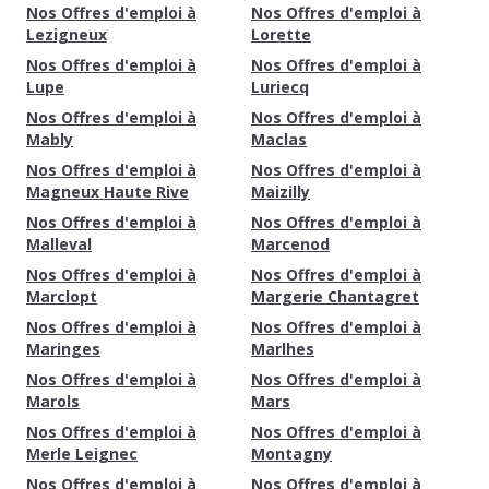
Nos Offres d'emploi à
Nos Offres d'emploi à
Lezigneux
Lorette
Nos Offres d'emploi à
Nos Offres d'emploi à
Lupe
Luriecq
Nos Offres d'emploi à
Nos Offres d'emploi à
Mably
Maclas
Nos Offres d'emploi à
Nos Offres d'emploi à
Magneux Haute Rive
Maizilly
Nos Offres d'emploi à
Nos Offres d'emploi à
Malleval
Marcenod
Nos Offres d'emploi à
Nos Offres d'emploi à
Marclopt
Margerie Chantagret
Nos Offres d'emploi à
Nos Offres d'emploi à
Maringes
Marlhes
Nos Offres d'emploi à
Nos Offres d'emploi à
Marols
Mars
Nos Offres d'emploi à
Nos Offres d'emploi à
Merle Leignec
Montagny
Nos Offres d'emploi à
Nos Offres d'emploi à