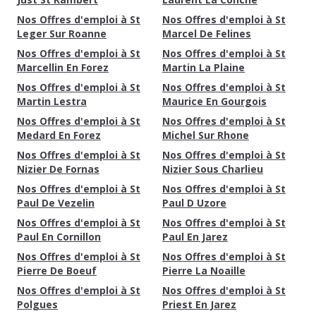
Nos Offres d'emploi à St
Nos Offres d'emploi à St
Leger Sur Roanne
Marcel De Felines
Nos Offres d'emploi à St
Nos Offres d'emploi à St
Marcellin En Forez
Martin La Plaine
Nos Offres d'emploi à St
Nos Offres d'emploi à St
Martin Lestra
Maurice En Gourgois
Nos Offres d'emploi à St
Nos Offres d'emploi à St
Medard En Forez
Michel Sur Rhone
Nos Offres d'emploi à St
Nos Offres d'emploi à St
Nizier De Fornas
Nizier Sous Charlieu
Nos Offres d'emploi à St
Nos Offres d'emploi à St
Paul De Vezelin
Paul D Uzore
Nos Offres d'emploi à St
Nos Offres d'emploi à St
Paul En Cornillon
Paul En Jarez
Nos Offres d'emploi à St
Nos Offres d'emploi à St
Pierre De Boeuf
Pierre La Noaille
Nos Offres d'emploi à St
Nos Offres d'emploi à St
Polgues
Priest En Jarez