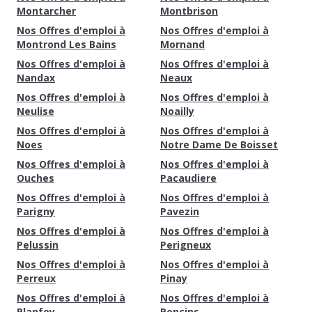
Montarcher
Montbrison
Nos Offres d'emploi à
Nos Offres d'emploi à
Montrond Les Bains
Mornand
Nos Offres d'emploi à
Nos Offres d'emploi à
Nandax
Neaux
Nos Offres d'emploi à
Nos Offres d'emploi à
Neulise
Noailly
Nos Offres d'emploi à
Nos Offres d'emploi à
Noes
Notre Dame De Boisset
Nos Offres d'emploi à
Nos Offres d'emploi à
Ouches
Pacaudiere
Nos Offres d'emploi à
Nos Offres d'emploi à
Parigny
Pavezin
Nos Offres d'emploi à
Nos Offres d'emploi à
Pelussin
Perigneux
Nos Offres d'emploi à
Nos Offres d'emploi à
Perreux
Pinay
Nos Offres d'emploi à
Nos Offres d'emploi à
Planfoy
Poncins