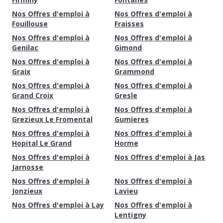
Nos Offres d'emploi à
Nos Offres d'emploi à
Fouillouse
Fraisses
Nos Offres d'emploi à
Nos Offres d'emploi à
Genilac
Gimond
Nos Offres d'emploi à
Nos Offres d'emploi à
Graix
Grammond
Nos Offres d'emploi à
Nos Offres d'emploi à
Grand Croix
Gresle
Nos Offres d'emploi à
Nos Offres d'emploi à
Grezieux Le Fromental
Gumieres
Nos Offres d'emploi à
Nos Offres d'emploi à
Hopital Le Grand
Horme
Nos Offres d'emploi à
Nos Offres d'emploi à Jas
Jarnosse
Nos Offres d'emploi à
Nos Offres d'emploi à
Jonzieux
Lavieu
Nos Offres d'emploi à Lay
Nos Offres d'emploi à
Lentigny