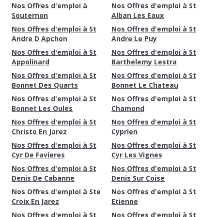
Nos Offres d'emploi à
Nos Offres d'emploi à St
Souternon
Alban Les Eaux
Nos Offres d'emploi à St
Nos Offres d'emploi à St
Andre D Apchon
Andre Le Puy
Nos Offres d'emploi à St
Nos Offres d'emploi à St
Appolinard
Barthelemy Lestra
Nos Offres d'emploi à St
Nos Offres d'emploi à St
Bonnet Des Quarts
Bonnet Le Chateau
Nos Offres d'emploi à St
Nos Offres d'emploi à St
Bonnet Les Oules
Chamond
Nos Offres d'emploi à St
Nos Offres d'emploi à St
Christo En Jarez
Cyprien
Nos Offres d'emploi à St
Nos Offres d'emploi à St
Cyr De Favieres
Cyr Les Vignes
Nos Offres d'emploi à St
Nos Offres d'emploi à St
Denis De Cabanne
Denis Sur Coise
Nos Offres d'emploi à Ste
Nos Offres d'emploi à St
Croix En Jarez
Etienne
Nos Offres d'emploi à St
Nos Offres d'emploi à St