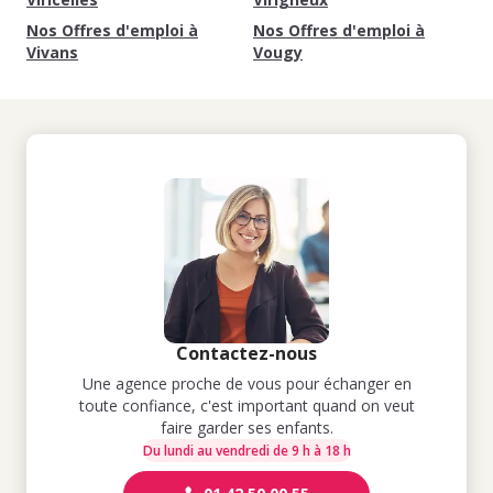
Nos Offres d'emploi à
Nos Offres d'emploi à
Vivans
Vougy
Contactez-nous
Une agence proche de vous pour échanger en
toute confiance, c'est important quand on veut
faire garder ses enfants.
Du lundi au vendredi de 9 h à 18 h