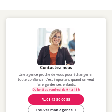
Contactez-nous
Une agence proche de vous pour échanger en
toute confiance, c'est important quand on veut
faire garder ses enfants.
Du lundi au vendredi de 9 h à 18 h
01 42 50 00 55
Trouver mon agence