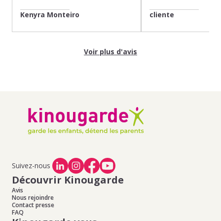
Kenyra Monteiro
cliente
Voir plus d'avis
Suivez-nous
Découvrir Kinougarde
Avis
Nous rejoindre
Contact presse
FAQ