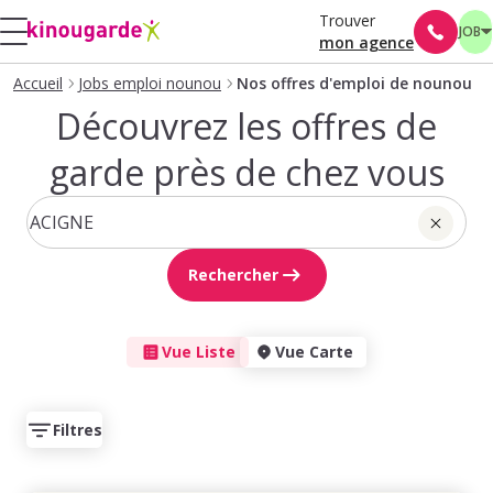
Trouver
JOB
mon agence
Accueil
Jobs emploi nounou
Nos offres d'emploi de nounou
Découvrez les offres de
garde près de chez vous
Rechercher
Vue Liste
Vue Carte
Filtres