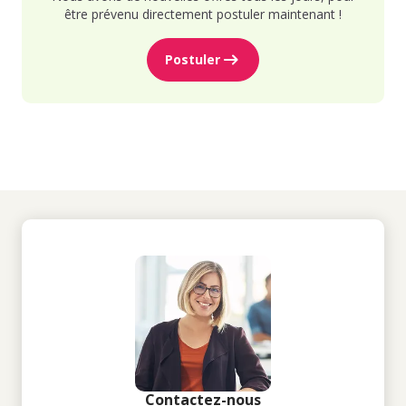
être prévenu directement postuler maintenant !
Postuler
Contactez-nous