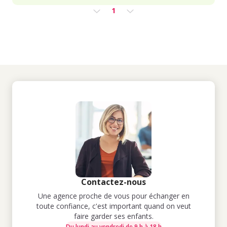
1
Contactez-nous
Une agence proche de vous pour échanger en
toute confiance, c'est important quand on veut
faire garder ses enfants.
Du lundi au vendredi de 9 h à 18 h