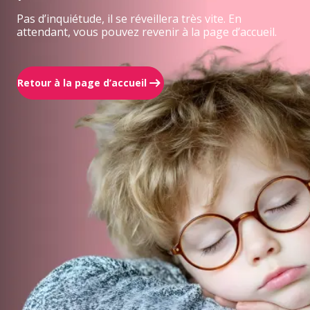
Pas d’inquiétude, il se réveillera très vite. En
attendant, vous pouvez revenir à la page d’accueil.
Retour à la page d’accueil