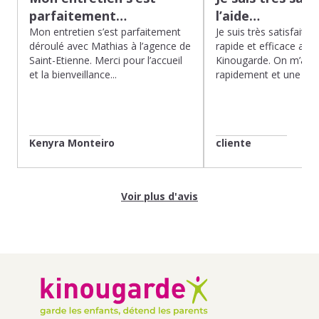
parfaitement…
l’aide…
Mon entretien s’est parfaitement
Je suis très satisfaite d
déroulé avec Mathias à l’agence de
rapide et efficace app
Saint-Etienne. Merci pour l’accueil
Kinougarde. On m’a r
et la bienveillance...
rapidement et une gard
Kenyra Monteiro
cliente
Voir plus d'avis