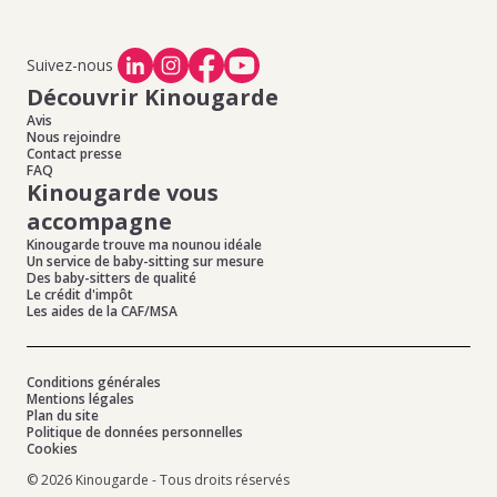
Suivez-nous
Découvrir Kinougarde
Avis
Nous rejoindre
Contact presse
FAQ
Kinougarde vous
accompagne
Kinougarde trouve ma nounou idéale
Un service de baby-sitting sur mesure
Des baby-sitters de qualité
Le crédit d'impôt
Les aides de la CAF/MSA
Conditions générales
Mentions légales
Plan du site
Politique de données personnelles
Cookies
© 2026 Kinougarde - Tous droits réservés