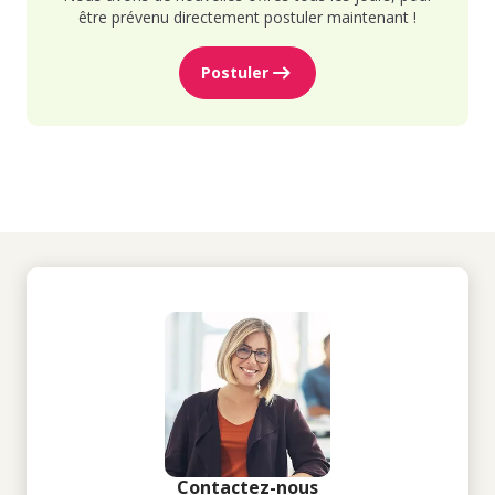
être prévenu directement postuler maintenant !
Postuler
Contactez-nous