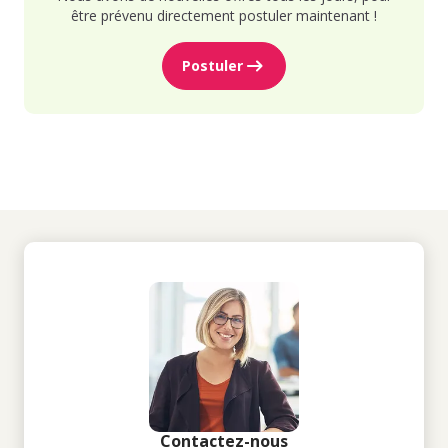
être prévenu directement postuler maintenant !
Postuler
Contactez-nous