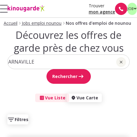
Trouver
JOB
mon agence
Accueil
Jobs emploi nounou
Nos offres d'emploi de nounou
Découvrez les offres de
garde près de chez vous
Rechercher
Vue Liste
Vue Carte
Filtres