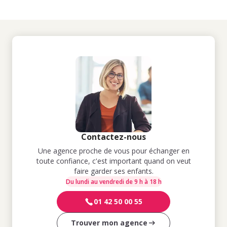
Contactez-nous
Une agence proche de vous pour échanger en
toute confiance, c'est important quand on veut
faire garder ses enfants.
Du lundi au vendredi de 9 h à 18 h
01 42 50 00 55
Trouver mon agence