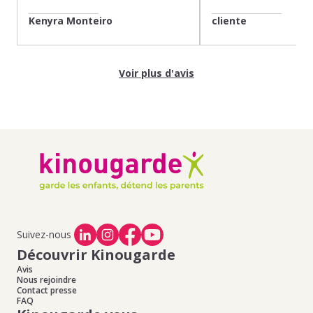
Kenyra Monteiro
cliente
Voir plus d'avis
Suivez-nous
Découvrir Kinougarde
Avis
Nous rejoindre
Contact presse
FAQ