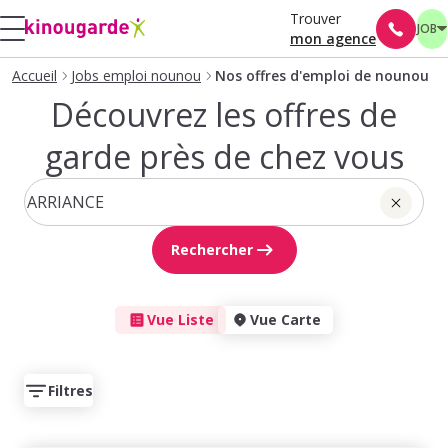
Trouver
JOB
mon agence
Accueil
Jobs emploi nounou
Nos offres d'emploi de nounou
Découvrez les offres de
garde près de chez vous
Rechercher
Vue Liste
Vue Carte
Filtres