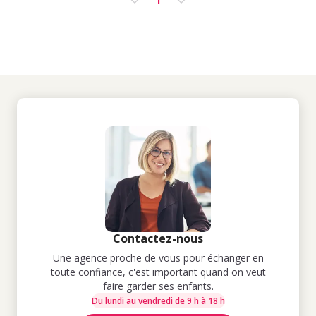
Contactez-nous
Une agence proche de vous pour échanger en
toute confiance, c'est important quand on veut
faire garder ses enfants.
Du lundi au vendredi de 9 h à 18 h