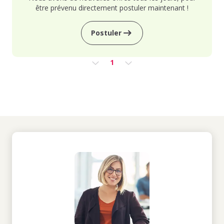
être prévenu directement postuler maintenant !
Postuler
1