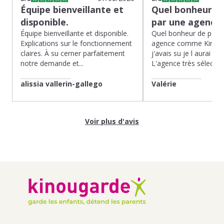
Équipe bienveillante et
Quel bonheur de
disponible.
par une agence
Équipe bienveillante et disponible.
Quel bonheur de pass
Explications sur le fonctionnement
agence comme Kinoug
claires. À su cerner parfaitement
j'avais su je l aurai fait
notre demande et...
L'agence très sélection
alissia vallerin-gallego
Valérie
Voir plus d'avis