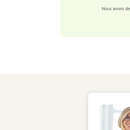
Nous avons de 