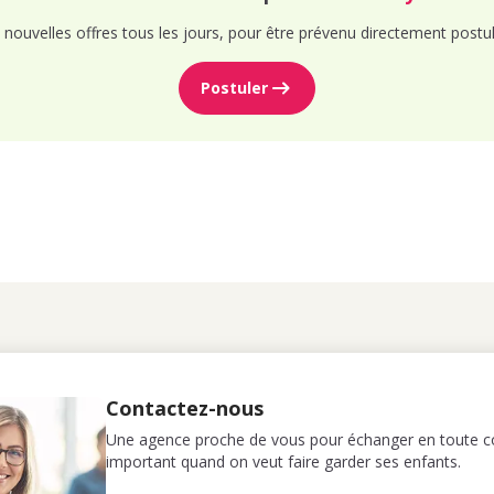
nouvelles offres tous les jours, pour être prévenu directement postul
Postuler
Contactez-nous
Une agence proche de vous pour échanger en toute co
important quand on veut faire garder ses enfants.