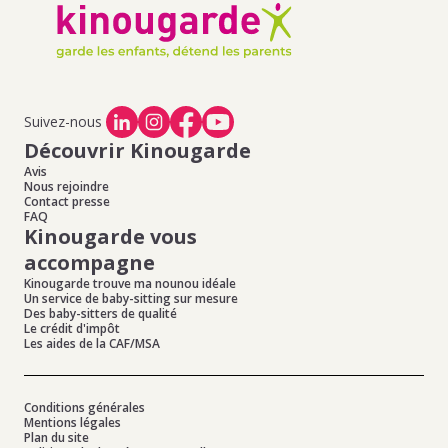
Suivez-nous
Découvrir Kinougarde
Avis
Nous rejoindre
Contact presse
FAQ
Kinougarde vous
accompagne
Kinougarde trouve ma nounou idéale
Un service de baby-sitting sur mesure
Des baby-sitters de qualité
Le crédit d'impôt
Les aides de la CAF/MSA
Conditions générales
Mentions légales
Plan du site