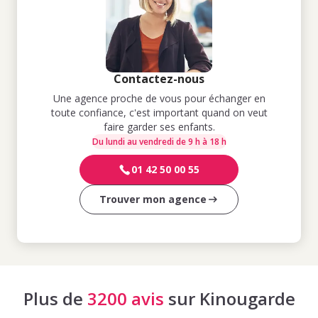
Contactez-nous
Une agence proche de vous pour échanger en
toute confiance, c'est important quand on veut
faire garder ses enfants.
Du lundi au vendredi de 9 h à 18 h
01 42 50 00 55
Trouver mon agence
Plus de
3200 avis
sur Kinougarde