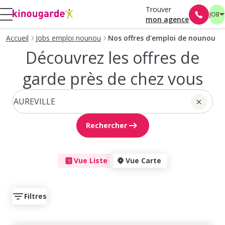
Trouver
JOB
mon agence
Accueil
Jobs emploi nounou
Nos offres d'emploi de nounou
Découvrez les offres de
garde près de chez vous
Rechercher
Vue Liste
Vue Carte
Filtres