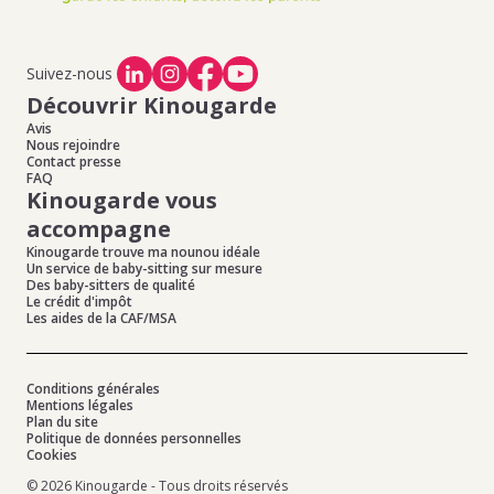
Suivez-nous
Découvrir Kinougarde
Avis
Nous rejoindre
Contact presse
FAQ
Kinougarde vous
accompagne
Kinougarde trouve ma nounou idéale
Un service de baby-sitting sur mesure
Des baby-sitters de qualité
Le crédit d'impôt
Les aides de la CAF/MSA
Conditions générales
Mentions légales
Plan du site
Politique de données personnelles
Cookies
© 2026 Kinougarde - Tous droits réservés