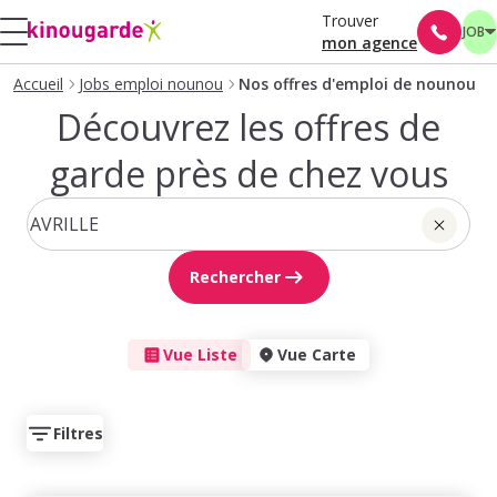
Trouver
JOB
mon agence
Accueil
Jobs emploi nounou
Nos offres d'emploi de nounou
Découvrez les offres de
garde près de chez vous
Rechercher
Vue Liste
Vue Carte
Filtres