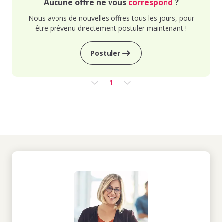
Aucune offre ne vous
correspond
?
Nous avons de nouvelles offres tous les jours, pour
être prévenu directement postuler maintenant !
Postuler
1