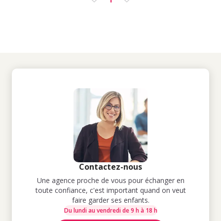
Contactez-nous
Une agence proche de vous pour échanger en
toute confiance, c'est important quand on veut
faire garder ses enfants.
Du lundi au vendredi de 9 h à 18 h