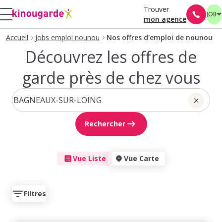
Trouver
JOB
mon agence
Accueil
Jobs emploi nounou
Nos offres d'emploi de nounou
Découvrez les offres de
garde près de chez vous
Rechercher
Vue Liste
Vue Carte
Filtres