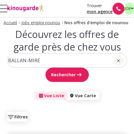
Trouver
JOB
mon agence
Accueil
Jobs emploi nounou
Nos offres d'emploi de nounou
Découvrez les offres de
garde près de chez vous
Rechercher
Vue Liste
Vue Carte
Filtres