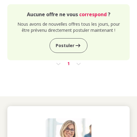
Aucune offre ne vous
correspond
?
Nous avons de nouvelles offres tous les jours, pour
être prévenu directement postuler maintenant !
Postuler
1