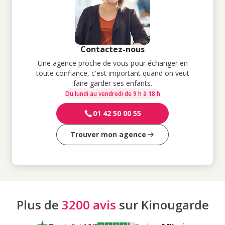
Contactez-nous
Une agence proche de vous pour échanger en
toute confiance, c'est important quand on veut
faire garder ses enfants.
Du lundi au vendredi de 9 h à 18 h
01 42 50 00 55
Trouver mon agence
Plus de
3200 avis
sur Kinougarde