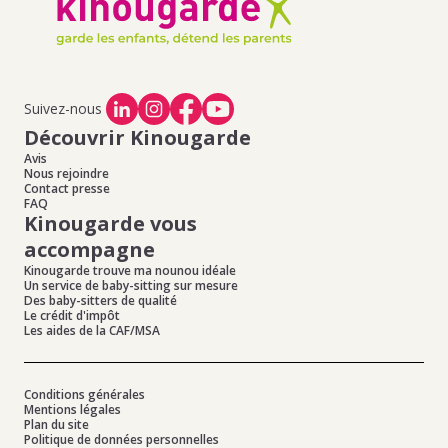
Suivez-nous
Découvrir Kinougarde
Avis
Nous rejoindre
Contact presse
FAQ
Kinougarde vous
accompagne
Kinougarde trouve ma nounou idéale
Un service de baby-sitting sur mesure
Des baby-sitters de qualité
Le crédit d'impôt
Les aides de la CAF/MSA
Conditions générales
Mentions légales
Plan du site
Politique de données personnelles