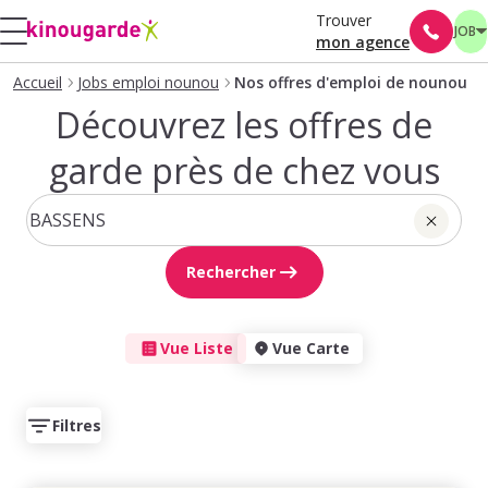
Trouver
JOB
mon agence
Accueil
Jobs emploi nounou
Nos offres d'emploi de nounou
Découvrez les offres de
garde près de chez vous
Rechercher
Vue Liste
Vue Carte
Filtres