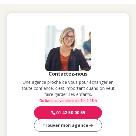
Contactez-nous
Une agence proche de vous pour échanger en
toute confiance, c'est important quand on veut
faire garder ses enfants.
Du lundi au vendredi de 9 h à 18 h
01 42 50 00 55
Trouver mon agence