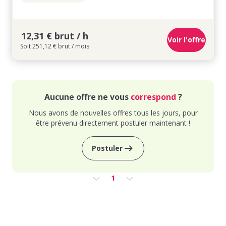
12,31 € brut / h
Voir l'offre
Soit 251,12 € brut / mois
Aucune offre ne vous
correspond
?
Nous avons de nouvelles offres tous les jours, pour
être prévenu directement postuler maintenant !
Postuler
1