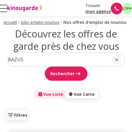
Trouver
JOB
mon agence
Accueil
Jobs emploi nounou
Nos offres d'emploi de nounou
Découvrez les offres de
garde près de chez vous
Rechercher
Vue Liste
Vue Carte
Filtres