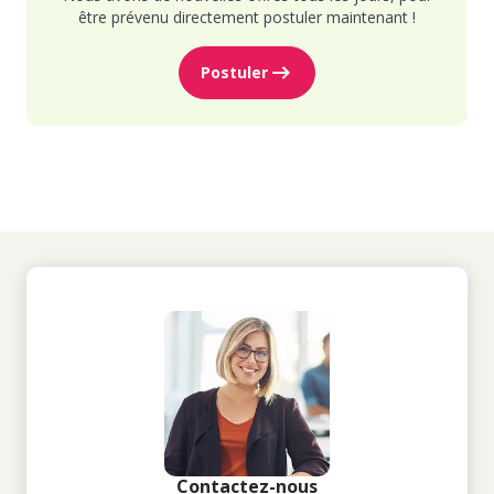
être prévenu directement postuler maintenant !
Postuler
Contactez-nous