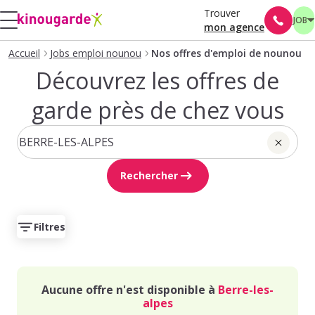
Trouver
JOB
mon agence
Accueil
Jobs emploi nounou
Nos offres d'emploi de nounou
Découvrez les offres de
garde près de chez vous
Rechercher
Filtres
Aucune offre n'est disponible à
Berre-les-
alpes