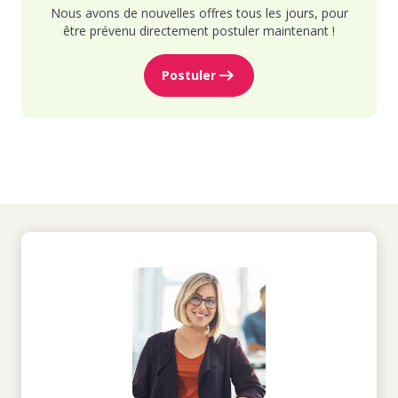
Nous avons de nouvelles offres tous les jours, pour
être prévenu directement postuler maintenant !
Postuler