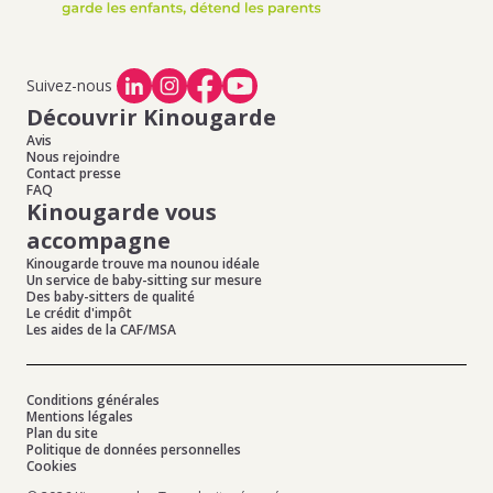
Suivez-nous
Découvrir Kinougarde
Avis
Nous rejoindre
Contact presse
FAQ
Kinougarde vous
accompagne
Kinougarde trouve ma nounou idéale
Un service de baby-sitting sur mesure
Des baby-sitters de qualité
Le crédit d'impôt
Les aides de la CAF/MSA
Conditions générales
Mentions légales
Plan du site
Politique de données personnelles
Cookies