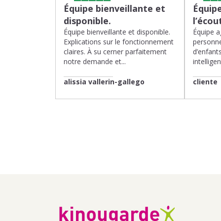
Équipe bienveillante et
Équipe
disponible.
l’écou
Équipe bienveillante et disponible.
Équipe ag
Explications sur le fonctionnement
personne
claires. À su cerner parfaitement
d’enfants
notre demande et...
intelligen
alissia vallerin-gallego
cliente