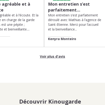
 agréable et à
Mon entretien s’est
te
parfaitement…
réable et à l’écoute. Et la
Mon entretien s’est parfaitement
 en charge de la garde
déroulé avec Mathias à l’agence de
 est une pépite ;
Saint-Etienne. Merci pour l’accueil
te et bienveillante....
et la bienveillance...
Kenyra Monteiro
Voir plus d'avis
Découvrir Kinougarde