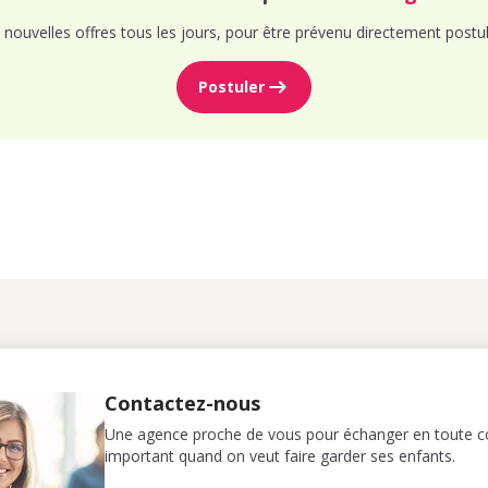
nouvelles offres tous les jours, pour être prévenu directement postul
Postuler
Contactez-nous
Une agence proche de vous pour échanger en toute co
important quand on veut faire garder ses enfants.