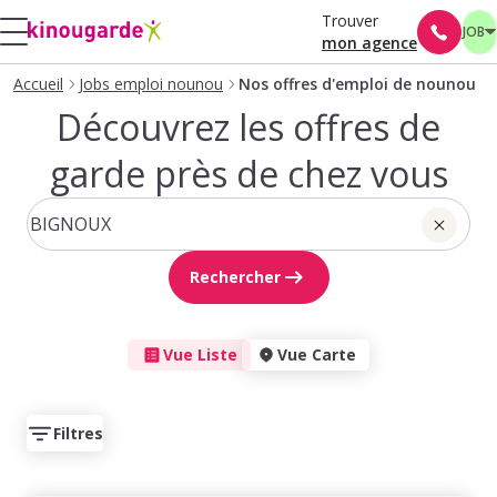
Trouver
JOB
mon agence
Accueil
Jobs emploi nounou
Nos offres d'emploi de nounou
Découvrez les offres de
garde près de chez vous
Rechercher
Vue Liste
Vue Carte
Filtres