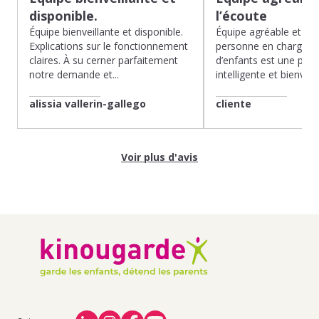
disponible.
l’écoute
Équipe bienveillante et disponible.
Équipe agréable et à l’
Explications sur le fonctionnement
personne en charge de
claires. À su cerner parfaitement
d’enfants est une pépit
notre demande et...
intelligente et bienveilla
alissia vallerin-gallego
cliente
Voir plus d'avis