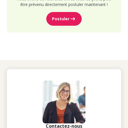
être prévenu directement postuler maintenant !
Postuler
Contactez-nous