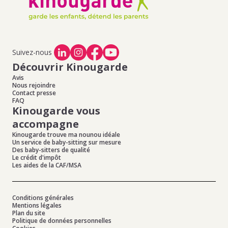
Suivez-nous
Découvrir Kinougarde
Avis
Nous rejoindre
Contact presse
FAQ
Kinougarde vous
accompagne
Kinougarde trouve ma nounou idéale
Un service de baby-sitting sur mesure
Des baby-sitters de qualité
Le crédit d'impôt
Les aides de la CAF/MSA
Conditions générales
Mentions légales
Plan du site
Politique de données personnelles