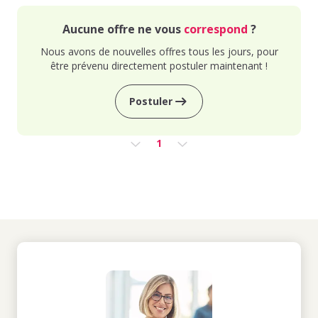
Aucune offre ne vous
correspond
?
Nous avons de nouvelles offres tous les jours, pour
être prévenu directement postuler maintenant !
Postuler
1