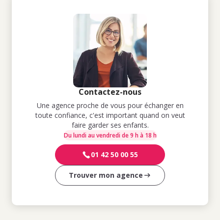
Contactez-nous
Une agence proche de vous pour échanger en
toute confiance, c'est important quand on veut
faire garder ses enfants.
Du lundi au vendredi de 9 h à 18 h
01 42 50 00 55
Trouver mon agence