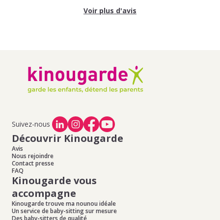
Voir plus d'avis
Suivez-nous
Découvrir Kinougarde
Avis
Nous rejoindre
Contact presse
FAQ
Kinougarde vous
accompagne
Kinougarde trouve ma nounou idéale
Un service de baby-sitting sur mesure
Des baby-sitters de qualité