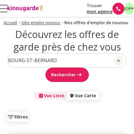
Trouver
JOB
mon agence
Accueil
Jobs emploi nounou
Nos offres d'emploi de nounou
Découvrez les offres de
garde près de chez vous
Rechercher
Vue Liste
Vue Carte
Filtres