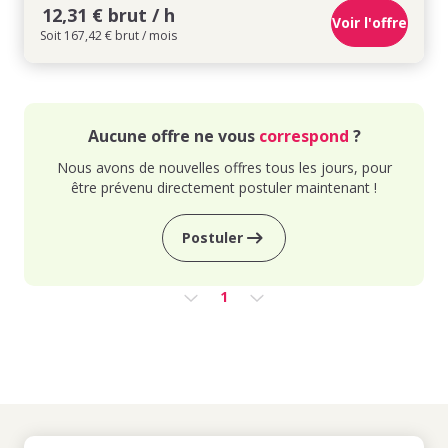
12,31 € brut / h
Voir l'offre
Soit 167,42 € brut / mois
Aucune offre ne vous
correspond
?
Nous avons de nouvelles offres tous les jours, pour
être prévenu directement postuler maintenant !
Postuler
1