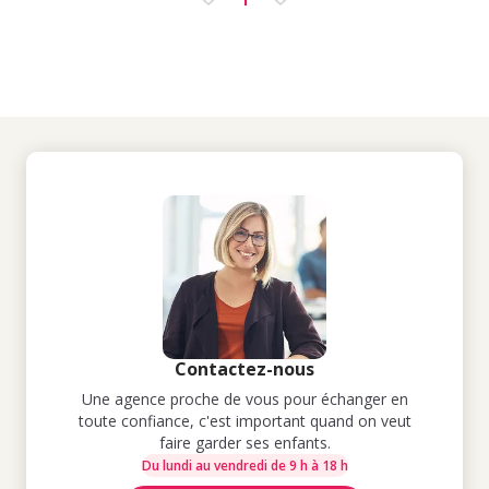
Contactez-nous
Une agence proche de vous pour échanger en
toute confiance, c'est important quand on veut
faire garder ses enfants.
Du lundi au vendredi de 9 h à 18 h