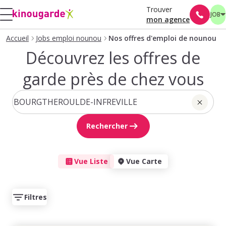
Trouver
JOB
mon agence
Accueil
Jobs emploi nounou
Nos offres d'emploi de nounou
Découvrez les offres de
garde près de chez vous
Rechercher
Vue Liste
Vue Carte
Filtres