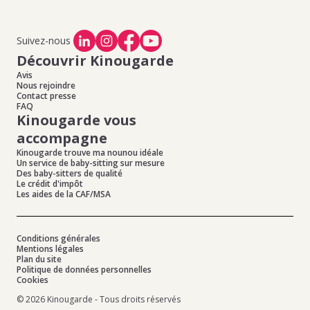
Suivez-nous
Découvrir Kinougarde
Avis
Nous rejoindre
Contact presse
FAQ
Kinougarde vous
accompagne
Kinougarde trouve ma nounou idéale
Un service de baby-sitting sur mesure
Des baby-sitters de qualité
Le crédit d'impôt
Les aides de la CAF/MSA
Conditions générales
Mentions légales
Plan du site
Politique de données personnelles
Cookies
© 2026 Kinougarde - Tous droits réservés