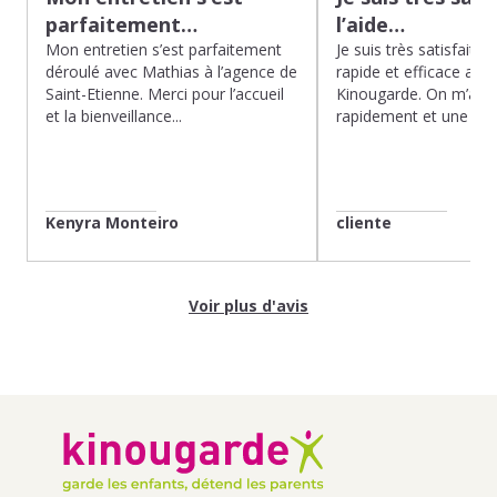
parfaitement…
l’aide…
Mon entretien s’est parfaitement
Je suis très satisfaite d
déroulé avec Mathias à l’agence de
rapide et efficace app
Saint-Etienne. Merci pour l’accueil
Kinougarde. On m’a r
et la bienveillance...
rapidement et une gard
Kenyra Monteiro
cliente
Voir plus d'avis