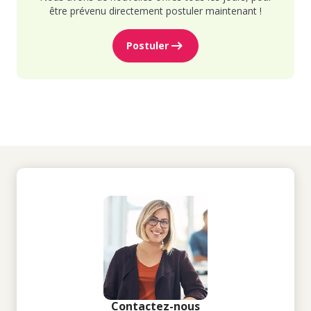
être prévenu directement postuler maintenant !
Postuler
Contactez-nous