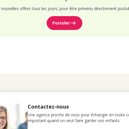
nouvelles offres tous les jours, pour être prévenu directement postul
Postuler
Contactez-nous
Une agence proche de vous pour échanger en toute co
important quand on veut faire garder ses enfants.