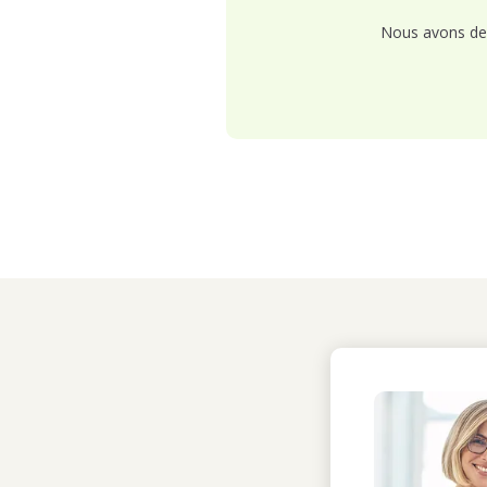
Nous avons de 