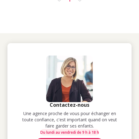
Contactez-nous
Une agence proche de vous pour échanger en
toute confiance, c'est important quand on veut
faire garder ses enfants.
Du lundi au vendredi de 9 h à 18 h