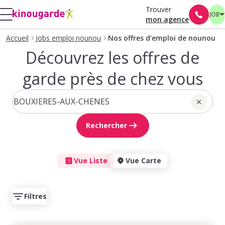
Trouver
JOB
mon agence
Accueil
Jobs emploi nounou
Nos offres d'emploi de nounou
Découvrez les offres de
garde près de chez vous
Rechercher
Vue Liste
Vue Carte
Filtres