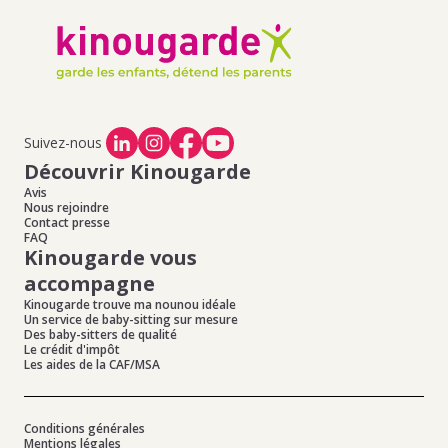
Suivez-nous
Découvrir Kinougarde
Avis
Nous rejoindre
Contact presse
FAQ
Kinougarde vous
accompagne
Kinougarde trouve ma nounou idéale
Un service de baby-sitting sur mesure
Des baby-sitters de qualité
Le crédit d'impôt
Les aides de la CAF/MSA
Conditions générales
Mentions légales