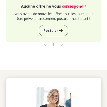
Aucune offre ne vous
correspond
?
Nous avons de nouvelles offres tous les jours, pour
être prévenu directement postuler maintenant !
Postuler
1