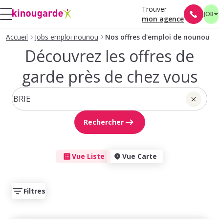
Trouver
JOB
mon agence
Accueil
Jobs emploi nounou
Nos offres d'emploi de nounou
Découvrez les offres de
garde près de chez vous
Rechercher
Vue Liste
Vue Carte
Filtres