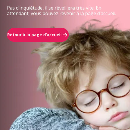
Pas d’inquiétude, il se réveillera très vite. En
attendant, vous pouvez revenir à la page d’accueil.
Retour à la page d’accueil