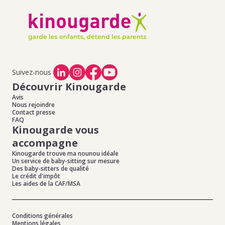
Suivez-nous
Découvrir Kinougarde
Avis
Nous rejoindre
Contact presse
FAQ
Kinougarde vous
accompagne
Kinougarde trouve ma nounou idéale
Un service de baby-sitting sur mesure
Des baby-sitters de qualité
Le crédit d'impôt
Les aides de la CAF/MSA
Conditions générales
Mentions légales