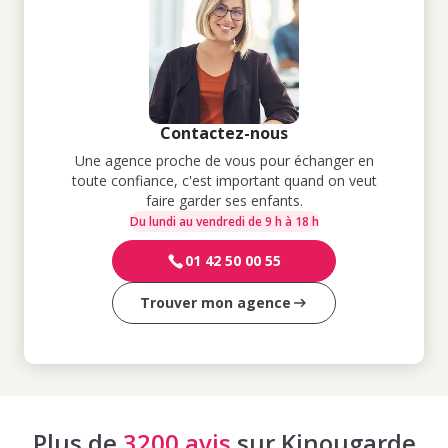
Contactez-nous
Une agence proche de vous pour échanger en
toute confiance, c'est important quand on veut
faire garder ses enfants.
Du lundi au vendredi de 9 h à 18 h
01 42 50 00 55
Trouver mon agence
Plus de
3200 avis
sur Kinougarde