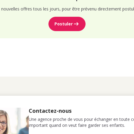
nouvelles offres tous les jours, pour être prévenu directement postul
Postuler
Contactez-nous
Une agence proche de vous pour échanger en toute co
important quand on veut faire garder ses enfants.