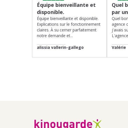
Équipe bienveillante et
Quel 
disponible.
par u
Équipe bienveillante et disponible.
Quel bon
Explications sur le fonctionnement
agence 
claires. À su cerner parfaitement
j'avais su
notre demande et...
L'agence 
alissia vallerin-gallego
Valérie