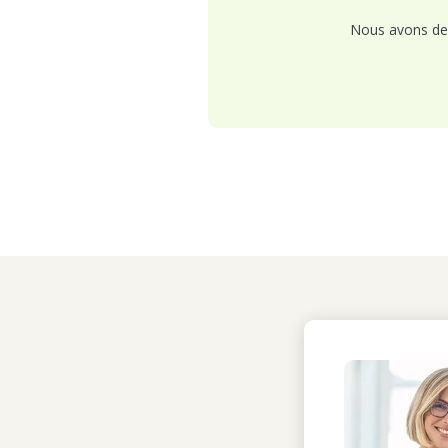
Nous avons de 