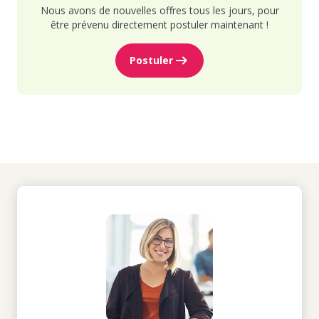
Nous avons de nouvelles offres tous les jours, pour
être prévenu directement postuler maintenant !
Postuler