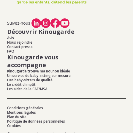
Suivez-nous
Découvrir Kinougarde
Avis
Nous rejoindre
Contact presse
FAQ
Kinougarde vous
accompagne
Kinougarde trouve ma nounou idéale
Un service de baby-sitting sur mesure
Des baby-sitters de qualité
Le crédit d'impôt
Les aides de la CAF/MSA
Conditions générales
Mentions légales
Plan du site
Politique de données personnelles
Cookies