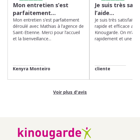
Mon entretien s’est
Je suis très sati
parfaitement…
l’aide…
Mon entretien s’est parfaitement
Je suis très satisfaite d
déroulé avec Mathias à l’agence de
rapide et efficace app
Saint-Etienne. Merci pour l’accueil
Kinougarde. On m’a r
et la bienveillance...
rapidement et une gard
Kenyra Monteiro
cliente
Voir plus d'avis