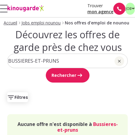
Trouver
JOB
mon agence
Accueil
Jobs emploi nounou
Nos offres d'emploi de nounou
Découvrez les offres de
garde près de chez vous
Rechercher
Filtres
Aucune offre n'est disponible à
Bussieres-
et-pruns