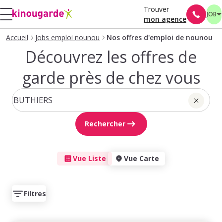
Trouver
JOB
mon agence
Accueil
Jobs emploi nounou
Nos offres d'emploi de nounou
Découvrez les offres de
garde près de chez vous
Rechercher
Vue Liste
Vue Carte
Filtres