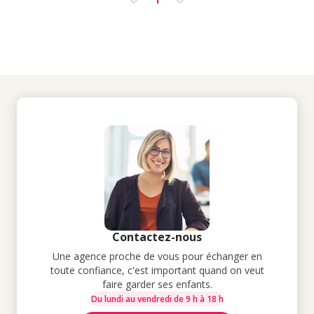
Contactez-nous
Une agence proche de vous pour échanger en
toute confiance, c'est important quand on veut
faire garder ses enfants.
Du lundi au vendredi de 9 h à 18 h