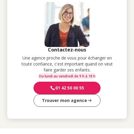
Contactez-nous
Une agence proche de vous pour échanger en
toute confiance, c'est important quand on veut
faire garder ses enfants.
Du lundi au vendredi de 9 h à 18 h
01 42 50 00 55
Trouver mon agence