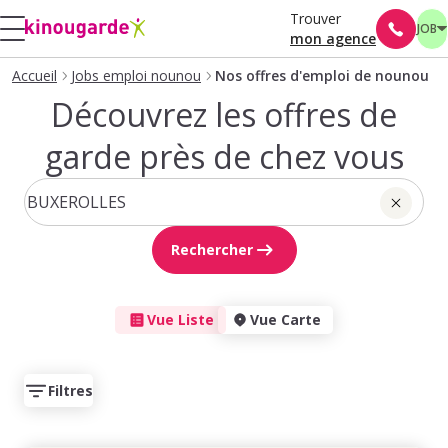
Trouver
JOB
mon agence
Accueil
Jobs emploi nounou
Nos offres d'emploi de nounou
Découvrez les offres de
garde près de chez vous
Rechercher
Vue Liste
Vue Carte
Filtres