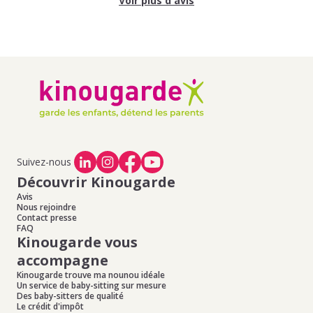
Voir plus d'avis
Suivez-nous
Découvrir Kinougarde
Avis
Nous rejoindre
Contact presse
FAQ
Kinougarde vous
accompagne
Kinougarde trouve ma nounou idéale
Un service de baby-sitting sur mesure
Des baby-sitters de qualité
Le crédit d'impôt