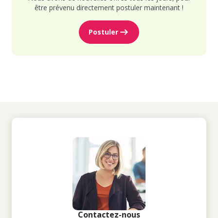
être prévenu directement postuler maintenant !
Postuler
Contactez-nous