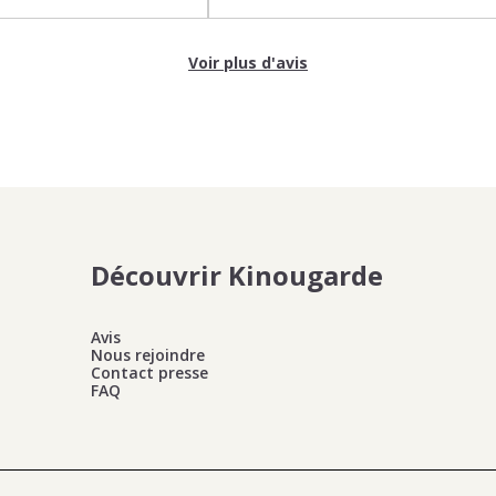
Voir plus d'avis
Découvrir Kinougarde
Avis
Nous rejoindre
Contact presse
FAQ