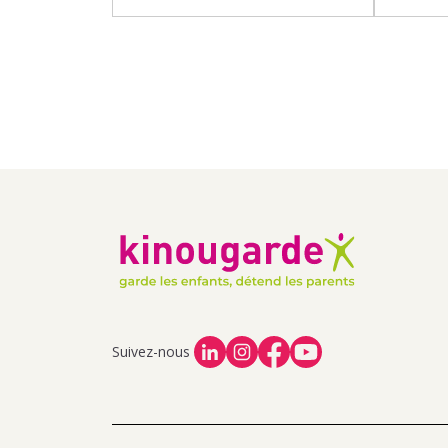
Suivez-nous