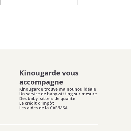
Kinougarde vous
accompagne
Kinougarde trouve ma nounou idéale
Un service de baby-sitting sur mesure
Des baby-sitters de qualité
Le crédit d'impôt
Les aides de la CAF/MSA