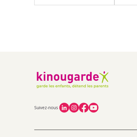
Suivez-nous