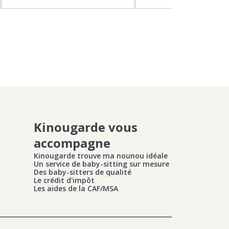
Kinougarde vous
accompagne
Kinougarde trouve ma nounou idéale
Un service de baby-sitting sur mesure
Des baby-sitters de qualité
Le crédit d'impôt
Les aides de la CAF/MSA