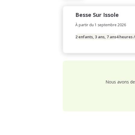
Besse Sur Issole
À partir du 1 septembre 2026
2 enfants, 3 ans, 7 ans
4 heures 
Nous avons de 