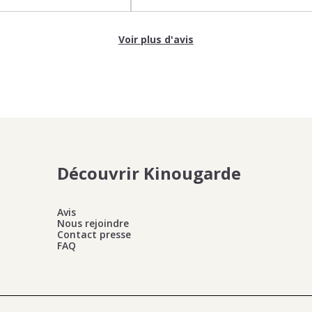
Voir plus d'avis
Découvrir Kinougarde
Avis
Nous rejoindre
Contact presse
FAQ