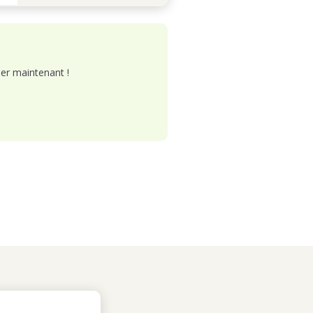
er maintenant !