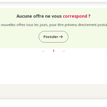
Aucune offre ne vous
correspond
?
nouvelles offres tous les jours, pour être prévenu directement postul
Postuler
1