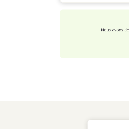
Nous avons de 