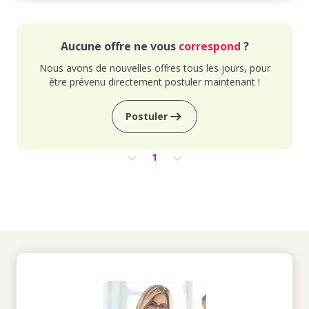
Aucune offre ne vous
correspond
?
Nous avons de nouvelles offres tous les jours, pour
être prévenu directement postuler maintenant !
Postuler
1