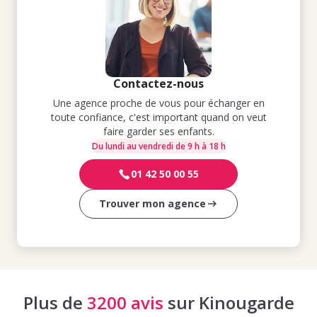
Contactez-nous
Une agence proche de vous pour échanger en
toute confiance, c'est important quand on veut
faire garder ses enfants.
Du lundi au vendredi de 9 h à 18 h
01 42 50 00 55
Trouver mon agence
Plus de
3200 avis
sur Kinougarde