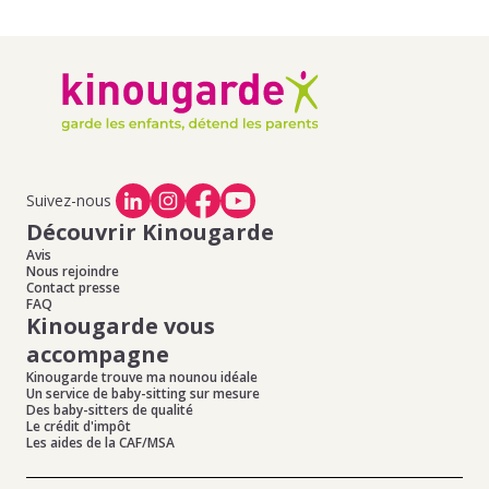
Suivez-nous
Découvrir Kinougarde
Avis
Nous rejoindre
Contact presse
FAQ
Kinougarde vous
accompagne
Kinougarde trouve ma nounou idéale
Un service de baby-sitting sur mesure
Des baby-sitters de qualité
Le crédit d'impôt
Les aides de la CAF/MSA