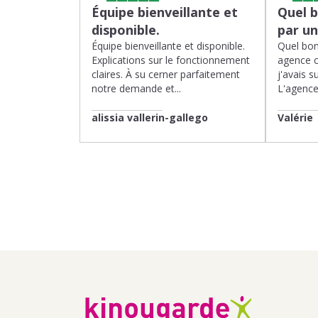
Équipe bienveillante et
Quel 
disponible.
par u
Équipe bienveillante et disponible.
Quel bon
Explications sur le fonctionnement
agence 
claires. À su cerner parfaitement
j'avais su
notre demande et...
L'agence 
alissia vallerin-gallego
Valérie