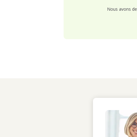
Nous avons de 