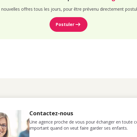
nouvelles offres tous les jours, pour être prévenu directement postul
Postuler
Contactez-nous
Une agence proche de vous pour échanger en toute co
important quand on veut faire garder ses enfants.