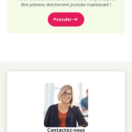
être prévenu directement postuler maintenant !
Postuler
Contactez-nous